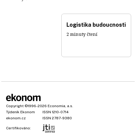
Logistika budoucnosti
2 minuty čtení
Copyright
©1996-2026
Economia, a.s.
Týdeník Ekonom
ISSN 1210-0714
ekonom.cz
ISSN 2787-9380
Certifikováno: