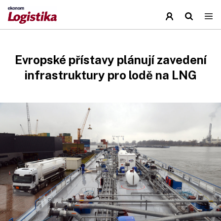
Evropské přístavy plánují zavedení
infrastruktury pro lodě na LNG