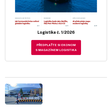
Logistika č. 1/2026
PŘEDPLAŤTE SI EKONOM
S MAGAZÍNEM LOGISTIKA