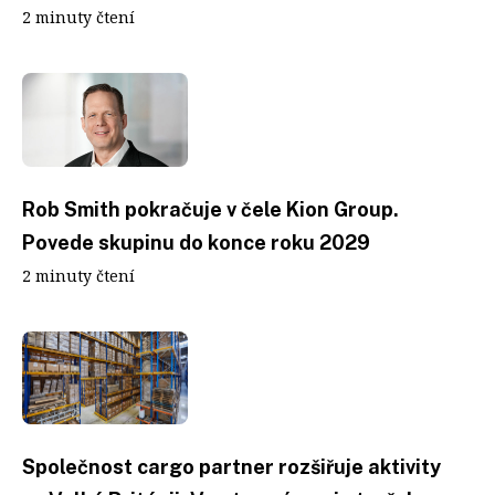
2 minuty čtení
Rob Smith pokračuje v čele Kion Group.
Povede skupinu do konce roku 2029
2 minuty čtení
Společnost cargo partner rozšiřuje aktivity