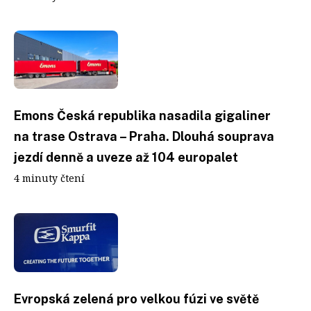
Emons Česká republika nasadila gigaliner
na trase Ostrava – Praha. Dlouhá souprava
jezdí denně a uveze až 104 europalet
4 minuty čtení
Evropská zelená pro velkou fúzi ve světě