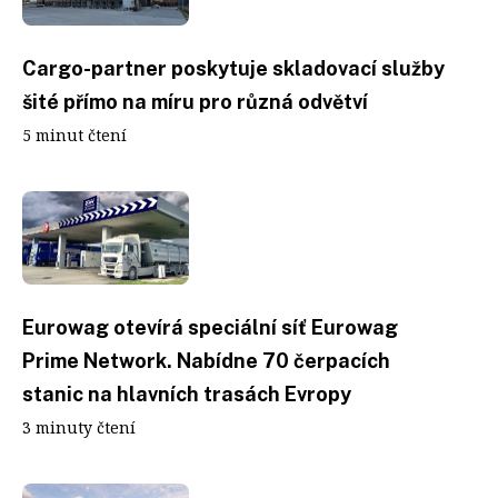
Cargo-partner poskytuje skladovací služby
šité přímo na míru pro různá odvětví
5 minut čtení
Eurowag otevírá speciální síť Eurowag
Prime Network. Nabídne 70 čerpacích
stanic na hlavních trasách Evropy
3 minuty čtení