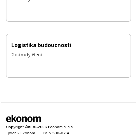
Logistika budoucnosti
2 minuty čtení
Copyright
©1996-2026
Economia, a.s.
Týdeník Ekonom
ISSN 1210-0714