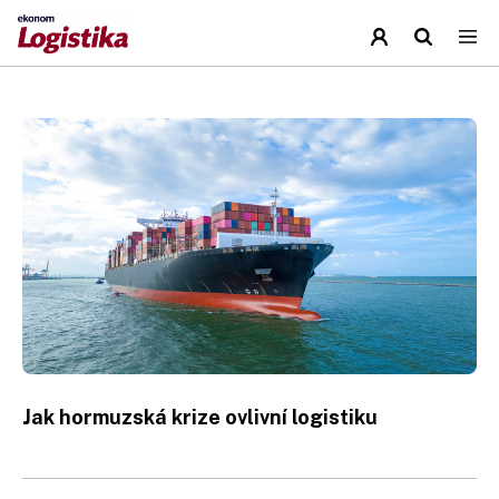
Jak hormuzská krize ovlivní logistiku