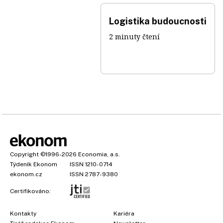
Logistika budoucnosti
2 minuty čtení
Copyright
©1996-2026
Economia, a.s.
Týdeník Ekonom
ISSN 1210-0714
ekonom.cz
ISSN 2787-9380
Certifikováno:
Kontakty
Kariéra