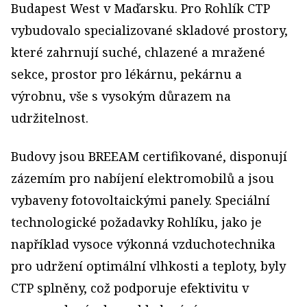
Budapest West v Maďarsku. Pro Rohlík CTP
vybudovalo specializované skladové prostory,
které zahrnují suché, chlazené a mražené
sekce, prostor pro lékárnu, pekárnu a
výrobnu, vše s vysokým důrazem na
udržitelnost.
Budovy jsou BREEAM certifikované, disponují
zázemím pro nabíjení elektromobilů a jsou
vybaveny fotovoltaickými panely. Speciální
technologické požadavky Rohlíku, jako je
například vysoce výkonná vzduchotechnika
pro udržení optimální vlhkosti a teploty, byly
CTP splněny, což podporuje efektivitu v