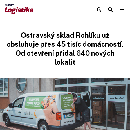
Ostravský sklad Rohlíku už
obsluhuje přes 45 tisíc domácností.
Od otevření přidal 640 nových
lokalit