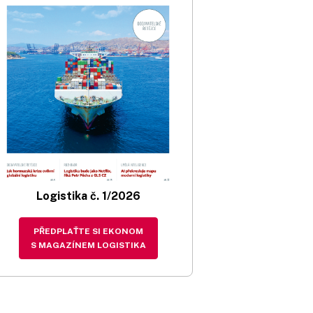
Logistika č. 1/2026
PŘEDPLAŤTE SI EKONOM
S MAGAZÍNEM LOGISTIKA