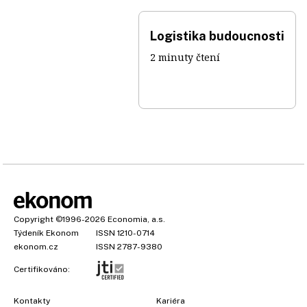
Logistika budoucnosti
2 minuty čtení
Copyright
©1996-2026
Economia, a.s.
Týdeník Ekonom
ISSN 1210-0714
ekonom.cz
ISSN 2787-9380
Certifikováno:
Kontakty
Kariéra