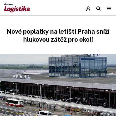
Nové poplatky na letišti Praha sníží
hlukovou zátěž pro okolí