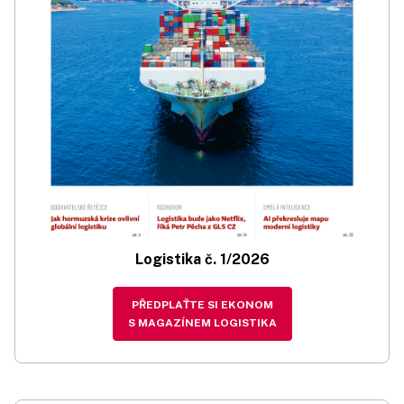
Logistika č. 1/2026
PŘEDPLAŤTE SI EKONOM
S MAGAZÍNEM LOGISTIKA