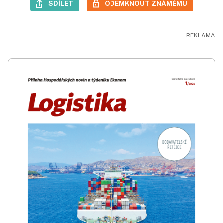
SDÍLET
ODEMKNOUT ZNÁMÉMU