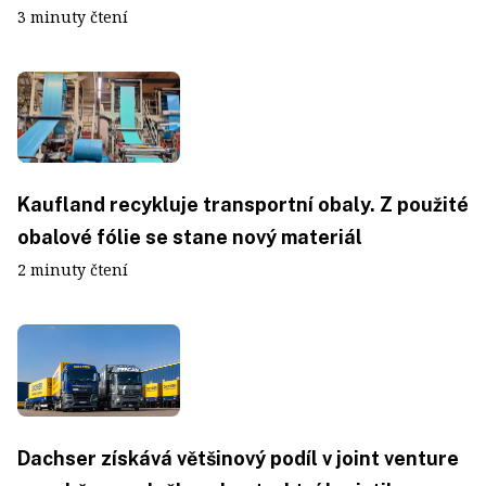
3 minuty čtení
Kaufland recykluje transportní obaly. Z použité
obalové fólie se stane nový materiál
2 minuty čtení
Dachser získává většinový podíl v joint venture