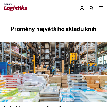
Proměny největšího skladu knih