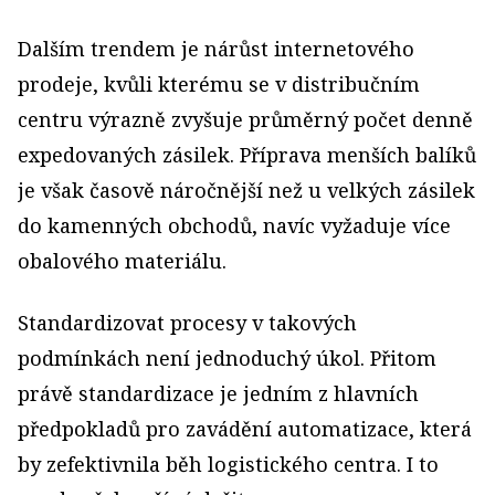
Dalším trendem je nárůst internetového
prodeje, kvůli kterému se v distribučním
centru výrazně zvyšuje průměrný počet denně
expedovaných zásilek. Příprava menších balíků
je však časově náročnější než u velkých zásilek
do kamenných obchodů, navíc vyžaduje více
obalového materiálu.
Standardizovat procesy v takových
podmínkách není jednoduchý úkol. Přitom
právě standardizace je jedním z hlavních
předpokladů pro zavádění automatizace, která
by zefektivnila běh logistického centra. I to