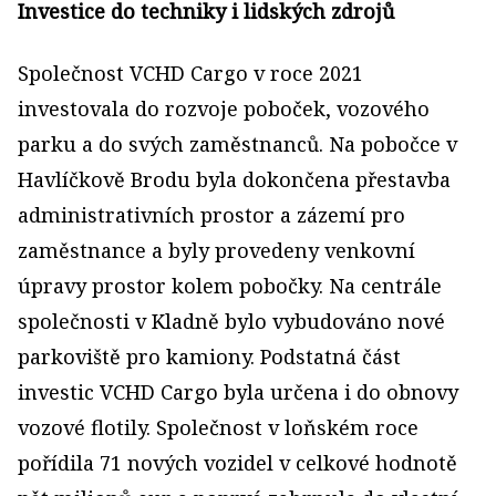
Investice do techniky i lidských zdrojů
Společnost VCHD Cargo v roce 2021
investovala do rozvoje poboček, vozového
parku a do svých zaměstnanců. Na pobočce v
Havlíčkově Brodu byla dokončena přestavba
administrativních prostor a zázemí pro
zaměstnance a byly provedeny venkovní
úpravy prostor kolem pobočky. Na centrále
společnosti v Kladně bylo vybudováno nové
parkoviště pro kamiony. Podstatná část
investic VCHD Cargo byla určena i do obnovy
vozové flotily. Společnost v loňském roce
pořídila 71 nových vozidel v celkové hodnotě