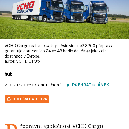
VCHD Cargo realizuje každý měsíc více než 3200 přeprav a
garantuje doručení do 24 až 48 hodin do téměř jakékoliv
destinace v Evropě.
autor:
VCHD Cargo
hub
2. 3. 2022
13:51
/ 7 min. čtení
PŘEHRÁT ČLÁNEK
ODEBÍRAT AUTORA
řepravní společnost VCHD Cargo