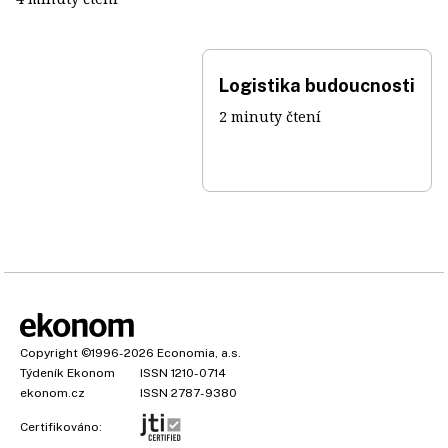
Logistika budoucnosti
2 minuty čtení
Copyright
©1996-2026
Economia, a.s.
Týdeník Ekonom
ISSN 1210-0714
ekonom.cz
ISSN 2787-9380
Certifikováno: