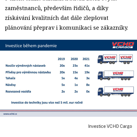
zaměstnanců, především řidičů, a díky
získávání kvalitních dat dále zlepšovat
plánování přeprav i komunikaci se zákazníky.
Investice VCHD Cargo