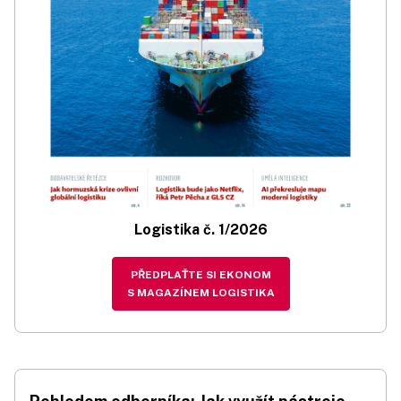
Logistika č. 1/2026
PŘEDPLAŤTE SI EKONOM
S MAGAZÍNEM LOGISTIKA