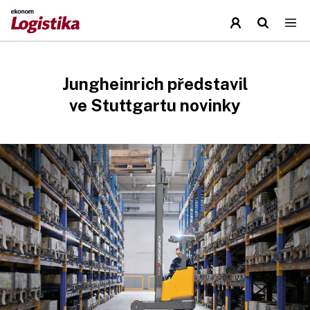
Jungheinrich představil
ve Stuttgartu novinky