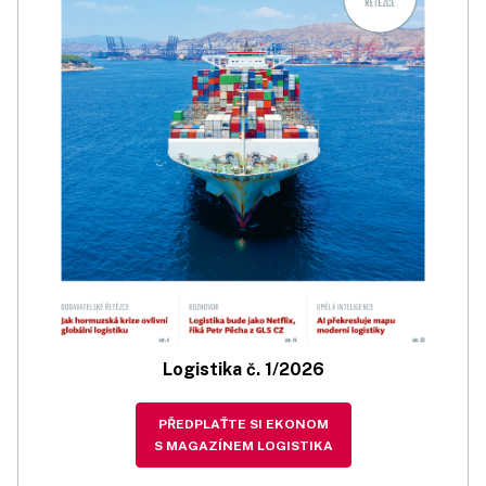
Logistika č. 1/2026
PŘEDPLAŤTE SI EKONOM
S MAGAZÍNEM LOGISTIKA