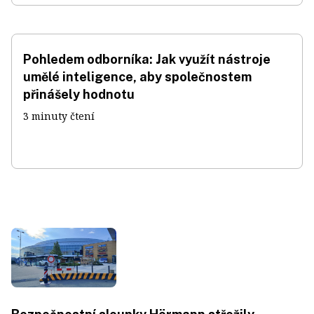
Pohledem odborníka: Jak využít nástroje
umělé inteligence, aby společnostem
přinášely hodnotu
3 minuty čtení