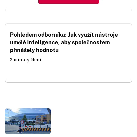
Pohledem odborníka: Jak využít nástroje
umělé inteligence, aby společnostem
přinášely hodnotu
3 minuty čtení