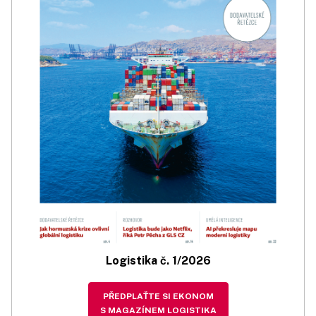
Logistika č. 1/2026
PŘEDPLAŤTE SI EKONOM
S MAGAZÍNEM LOGISTIKA