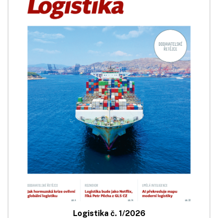
Logistika č. 1/2026