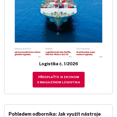
Logistika č. 1/2026
PŘEDPLAŤTE SI EKONOM
S MAGAZÍNEM LOGISTIKA
Pohledem odborníka: Jak využít nástroje