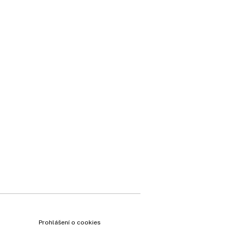
×
Prohlášení o cookies