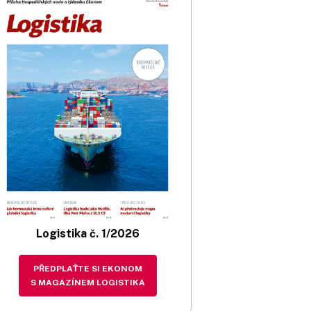
Logistika č. 1/2026
PŘEDPLAŤTE SI EKONOM
S MAGAZÍNEM LOGISTIKA