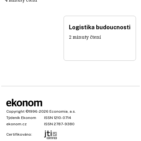
Logistika budoucnosti
2 minuty čtení
Copyright
©1996-2026
Economia, a.s.
Týdeník Ekonom
ISSN 1210-0714
ekonom.cz
ISSN 2787-9380
Certifikováno: