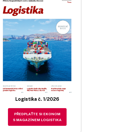
Logistika č. 1/2026
PŘEDPLAŤTE SI EKONOM
S MAGAZÍNEM LOGISTIKA