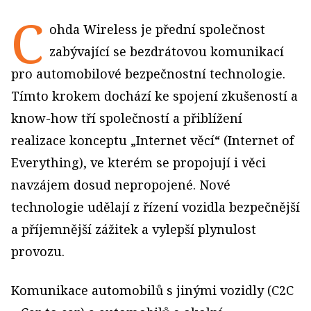
C
ohda Wireless je přední společnost
zabývající se bezdrátovou komunikací
pro automobilové bezpečnostní technologie.
Tímto krokem dochází ke spojení zkušeností a
know-how tří společností a přiblížení
realizace konceptu „Internet věcí“ (Internet of
Everything), ve kterém se propojují i věci
navzájem dosud nepropojené. Nové
technologie udělají z řízení vozidla bezpečnější
a příjemnější zážitek a vylepší plynulost
provozu.
Komunikace automobilů s jinými vozidly (C2C