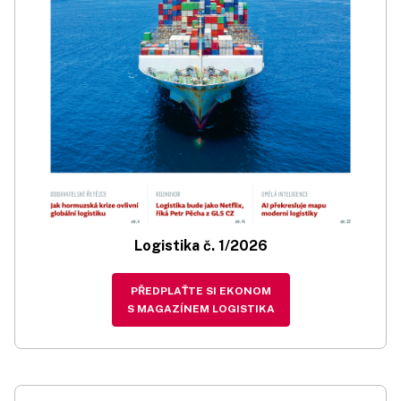
Logistika č. 1/2026
PŘEDPLAŤTE SI EKONOM
S MAGAZÍNEM LOGISTIKA