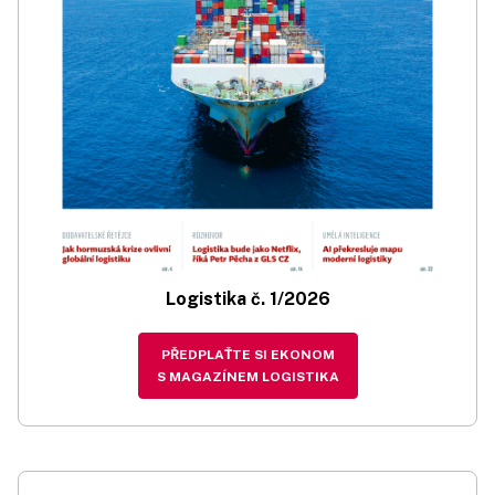
Logistika č. 1/2026
PŘEDPLAŤTE SI EKONOM
S MAGAZÍNEM LOGISTIKA