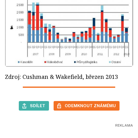
Zdroj: Cushman & Wakefield, březen 2013
SDÍLET
ODEMKNOUT ZNÁMÉMU