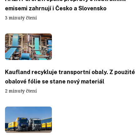
emisemi zahrnují i Česko a Slovensko
3 minuty čtení
Kaufland recykluje transportní obaly. Z použité
obalové fólie se stane nový materiál
2 minuty čtení