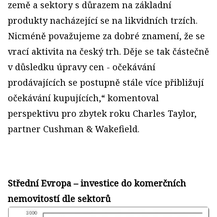
země a sektory s důrazem na základní
produkty nacházející se na likvidních trzích.
Nicméně považujeme za dobré znamení, že se
vrací aktivita na český trh. Děje se tak částečně
v důsledku úpravy cen - očekávání
prodávajících se postupně stále více přibližují
očekávání kupujících,“ komentoval
perspektivu pro zbytek roku Charles Taylor,
partner Cushman & Wakefield.
Střední Evropa – investice do komerčních
nemovitostí dle sektorů