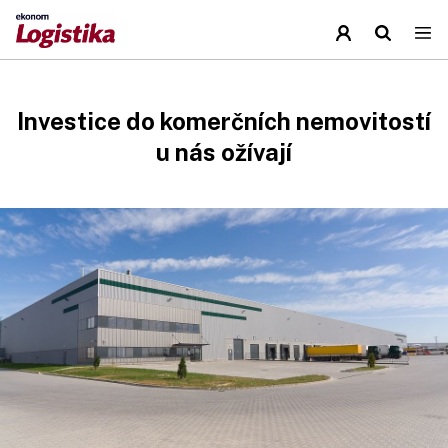
Investice do komerčních nemovitostí
u nás ožívají