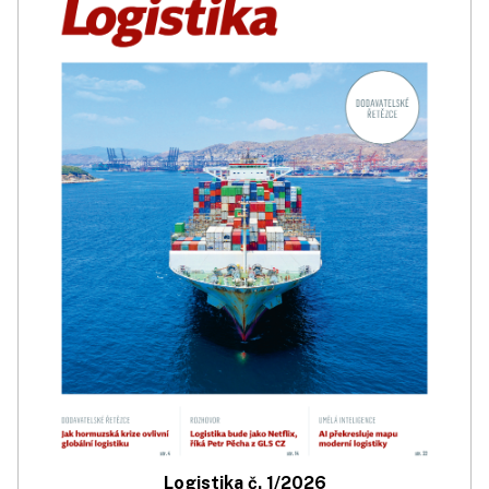
Logistika č. 1/2026