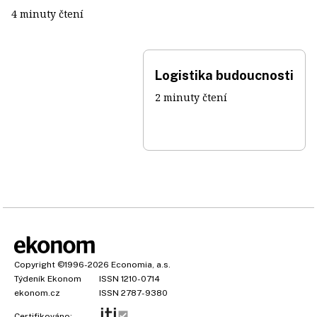
4 minuty čtení
Logistika budoucnosti
2 minuty čtení
Copyright
©1996-2026
Economia, a.s.
Týdeník Ekonom
ISSN 1210-0714
ekonom.cz
ISSN 2787-9380
Certifikováno: