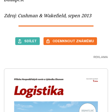
Zdroj: Cushman & Wakefield, srpen 2013
SDÍLET
ODEMKNOUT ZNÁMÉMU