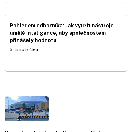
Pohledem odborníka: Jak využít nástroje
umělé inteligence, aby společnostem
přinášely hodnotu
3 minuty čtení