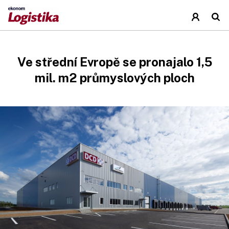
Ve střední Evropě se pronajalo 1,5
mil. m2 průmyslových ploch