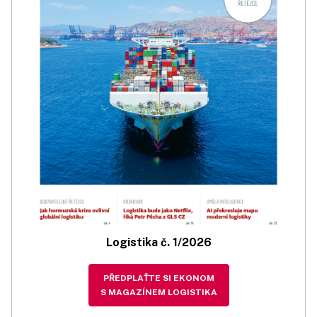
Logistika č. 1/2026
PŘEDPLAŤTE SI EKONOM
S MAGAZÍNEM LOGISTIKA