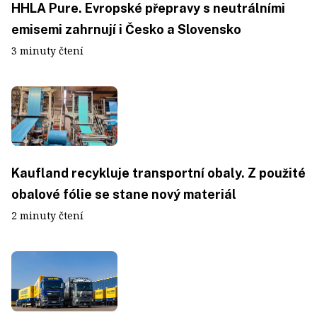
HHLA Pure. Evropské přepravy s neutrálními
emisemi zahrnují i Česko a Slovensko
3 minuty čtení
Kaufland recykluje transportní obaly. Z použité
obalové fólie se stane nový materiál
2 minuty čtení