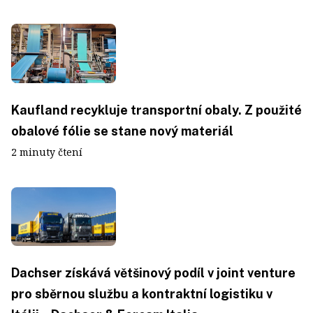
Kaufland recykluje transportní obaly. Z použité
obalové fólie se stane nový materiál
2 minuty čtení
Dachser získává většinový podíl v joint venture
pro sběrnou službu a kontraktní logistiku v