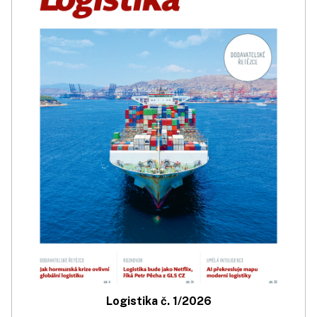
Logistika č. 1/2026