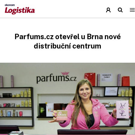
Parfums.cz otevřel u Brna nové
distribuční centrum