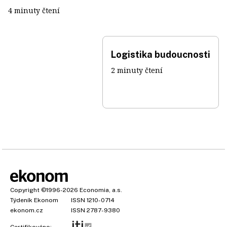
4 minuty čtení
Logistika budoucnosti
2 minuty čtení
Copyright
©1996-2026
Economia, a.s.
Týdeník Ekonom
ISSN 1210-0714
ekonom.cz
ISSN 2787-9380