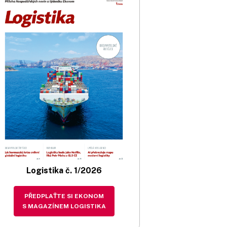
Logistika č. 1/2026
PŘEDPLAŤTE SI EKONOM
S MAGAZÍNEM LOGISTIKA