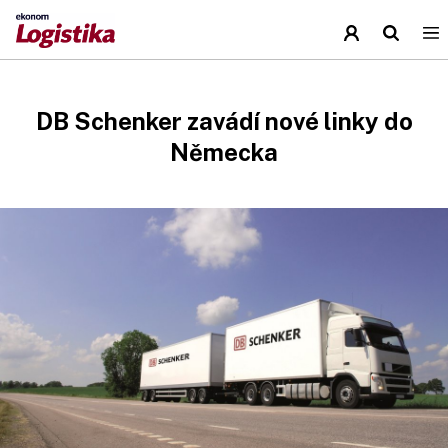
DB Schenker zavádí nové linky do
Německa