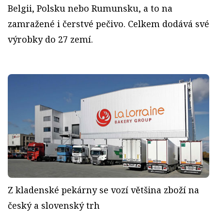
Belgii, Polsku nebo Rumunsku, a to na
zamražené i čerstvé pečivo. Celkem dodává své
výrobky do 27 zemí.
Z kladenské pekárny se vozí většina zboží na
český a slovenský trh