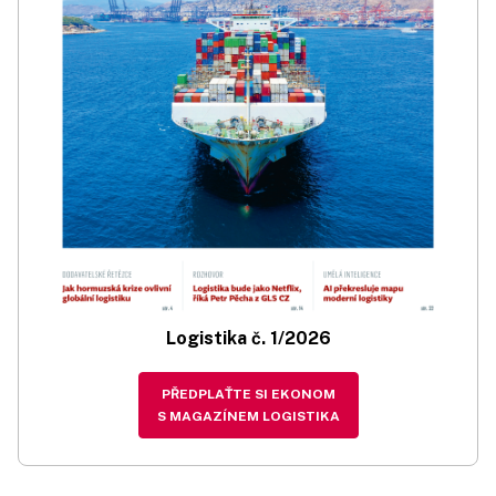
Logistika č. 1/2026
PŘEDPLAŤTE SI EKONOM
S MAGAZÍNEM LOGISTIKA