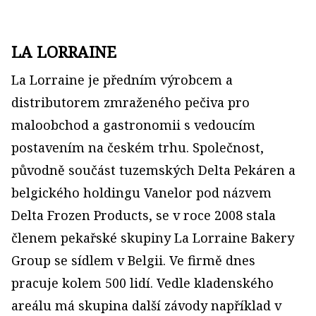
LA LORRAINE
La Lorraine je předním výrobcem a
distributorem zmraženého pečiva pro
maloobchod a gastronomii s vedoucím
postavením na českém trhu. Společnost,
původně součást tuzemských Delta Pekáren a
belgického holdingu Vanelor pod názvem
Delta Frozen Products, se v roce 2008 stala
členem pekařské skupiny La Lorraine Bakery
Group se sídlem v Belgii. Ve firmě dnes
pracuje kolem 500 lidí. Vedle kladenského
areálu má skupina další závody například v