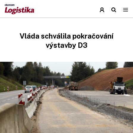
Vláda schválila pokračování
výstavby D3