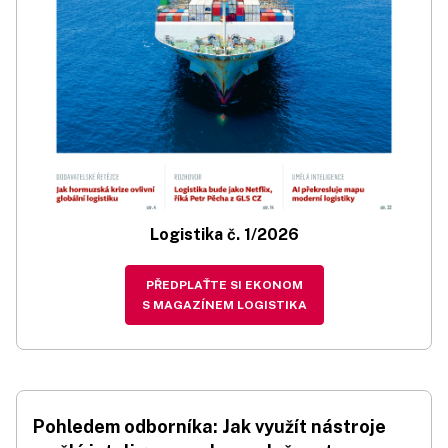
Logistika č. 1/2026
PŘEDPLAŤTE SI EKONOM
S MAGAZÍNEM LOGISTIKA
Pohledem odborníka: Jak využít nástroje