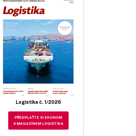
Logistika č. 1/2026
PŘEDPLAŤTE SI EKONOM
S MAGAZÍNEM LOGISTIKA