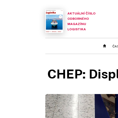
AKTUÁLNÍ ČÍSLO
ODBORNÉHO
MAGAZÍNU
LOGISTIKA
ČA
CHEP: Displ