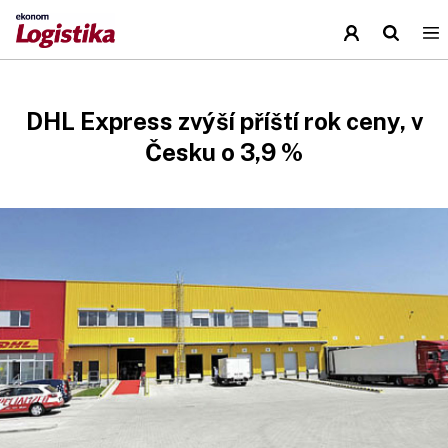
DHL Express zvýší příští rok ceny, v
Česku o 3,9 %