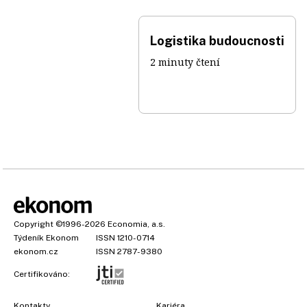
Logistika budoucnosti
2 minuty čtení
Copyright
©1996-2026
Economia, a.s.
Týdeník Ekonom
ISSN 1210-0714
ekonom.cz
ISSN 2787-9380
Certifikováno:
Kontakty
Kariéra