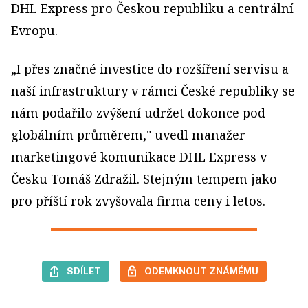
DHL Express pro Českou republiku a centrální
Evropu.
„I přes značné investice do rozšíření servisu a
naší infrastruktury v rámci České republiky se
nám podařilo zvýšení udržet dokonce pod
globálním průměrem," uvedl manažer
marketingové komunikace DHL Express v
Česku Tomáš Zdražil. Stejným tempem jako
pro příští rok zvyšovala firma ceny i letos.
SDÍLET
ODEMKNOUT ZNÁMÉMU