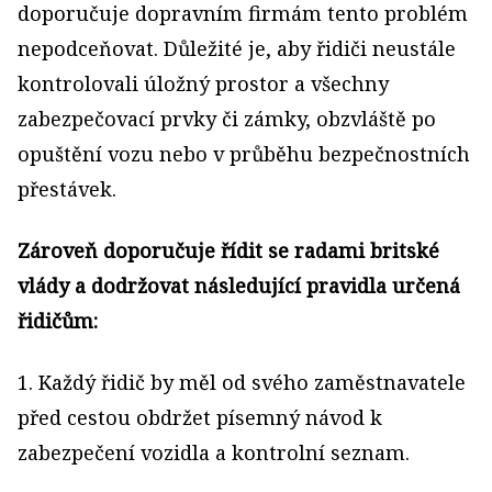
doporučuje dopravním firmám tento problém
nepodceňovat. Důležité je, aby řidiči neustále
kontrolovali úložný prostor a všechny
zabezpečovací prvky či zámky, obzvláště po
opuštění vozu nebo v průběhu bezpečnostních
přestávek.
Zároveň doporučuje řídit se radami britské
vlády a dodržovat následující pravidla určená
řidičům:
1. Každý řidič by měl od svého zaměstnavatele
před cestou obdržet písemný návod k
zabezpečení vozidla a kontrolní seznam.