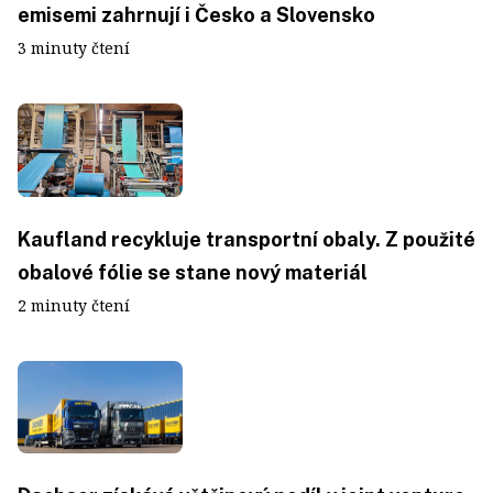
emisemi zahrnují i Česko a Slovensko
3 minuty čtení
Kaufland recykluje transportní obaly. Z použité
obalové fólie se stane nový materiál
2 minuty čtení