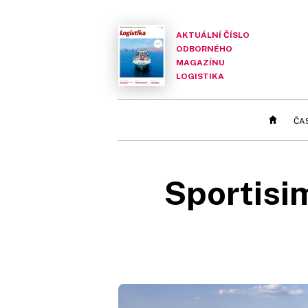
AKTUÁLNÍ ČÍSLO
ODBORNÉHO
MAGAZÍNU
LOGISTIKA
ČA
Sportisi