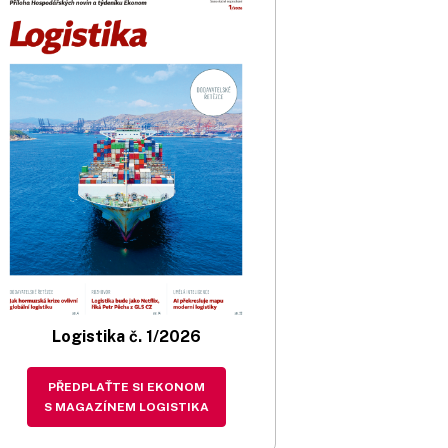
Logistika č. 1/2026
PŘEDPLAŤTE SI EKONOM
S MAGAZÍNEM LOGISTIKA