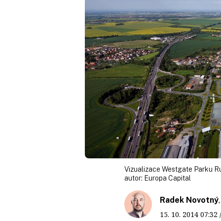
Vizualizace Westgate Parku R
autor:
Europa Capital
Radek Novotný
15. 10. 2014
07:32