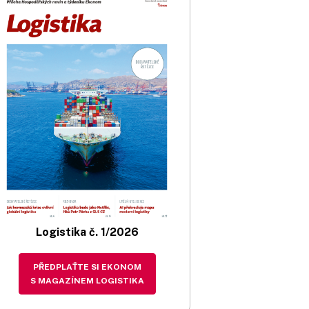
Logistika č. 1/2026
PŘEDPLAŤTE SI EKONOM
S MAGAZÍNEM LOGISTIKA