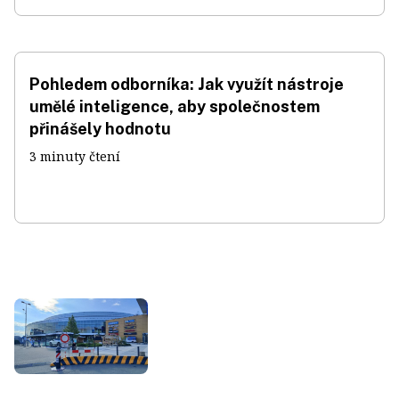
Pohledem odborníka: Jak využít nástroje
umělé inteligence, aby společnostem
přinášely hodnotu
3 minuty čtení