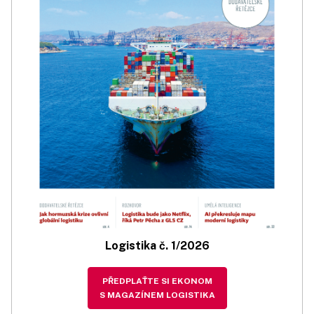
Logistika č. 1/2026
PŘEDPLAŤTE SI EKONOM
S MAGAZÍNEM LOGISTIKA