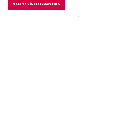
S MAGAZÍNEM LOGISTIKA