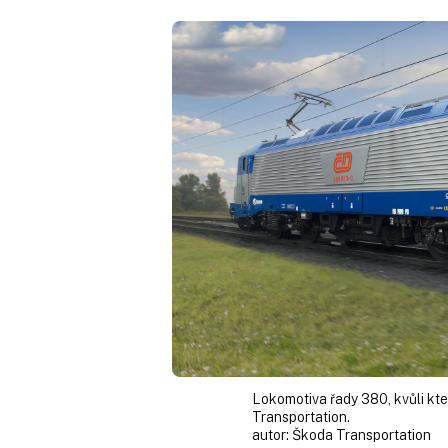
Lokomotiva řady 380, kvůli kt
Transportation.
autor:
Škoda Transportation