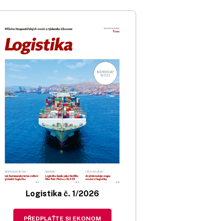
Logistika č. 1/2026
PŘEDPLAŤTE SI EKONOM