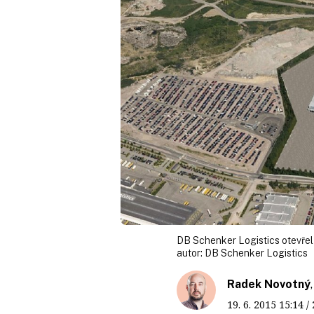
DB Schenker Logistics otevřel 
autor:
DB Schenker Logistics
Radek Novotný
19. 6. 2015
15:14
/