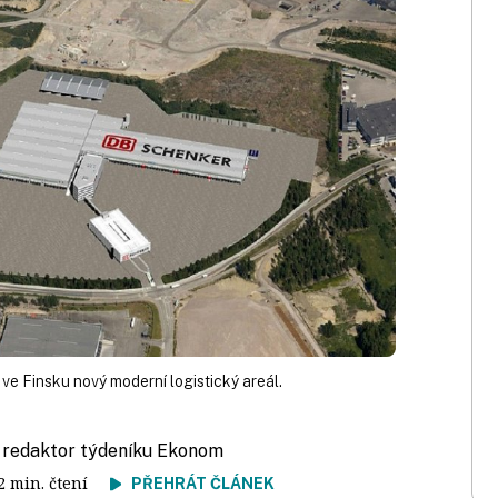
ve Finsku nový moderní logistický areál.
, redaktor týdeníku Ekonom
 2 min. čtení
PŘEHRÁT ČLÁNEK