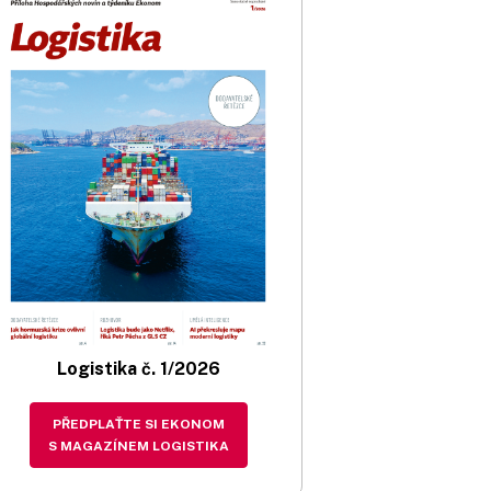
Logistika č. 1/2026
PŘEDPLAŤTE SI EKONOM
S MAGAZÍNEM LOGISTIKA