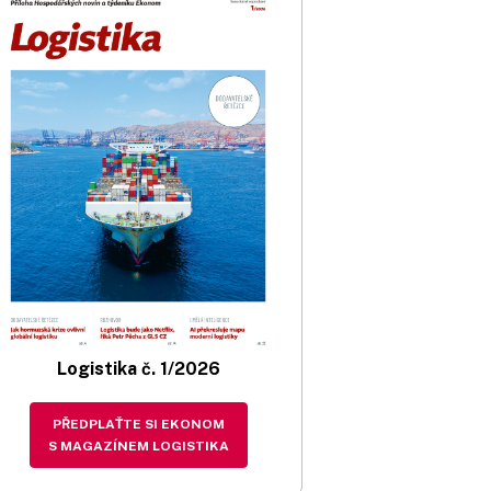
Logistika č. 1/2026
PŘEDPLAŤTE SI EKONOM
S MAGAZÍNEM LOGISTIKA