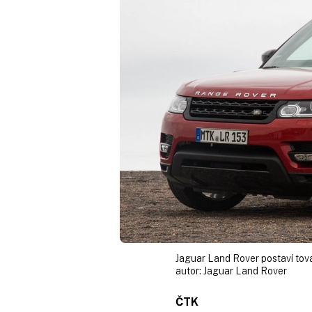
Jaguar Land Rover postaví tov
autor:
Jaguar Land Rover
ČTK