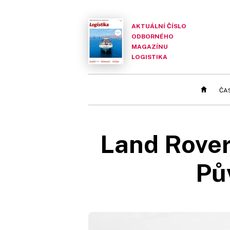
AKTUÁLNÍ ČÍSLO
ODBORNÉHO
MAGAZÍNU
LOGISTIKA
ČA
Land Rover
Pů