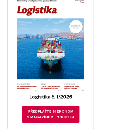
Logistika č. 1/2026
PŘEDPLAŤTE SI EKONOM
S MAGAZÍNEM LOGISTIKA