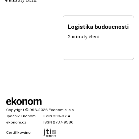
Logistika budoucnosti
2 minuty čtení
Copyright
©1996-2026
Economia, a.s.
Týdeník Ekonom
ISSN 1210-0714
ekonom.cz
ISSN 2787-9380
Certifikováno: