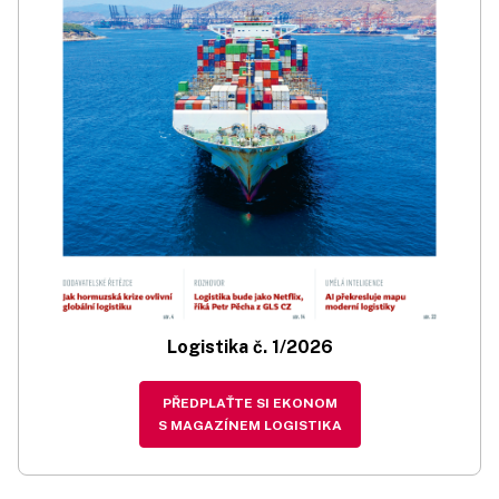
Logistika č. 1/2026
PŘEDPLAŤTE SI EKONOM
S MAGAZÍNEM LOGISTIKA