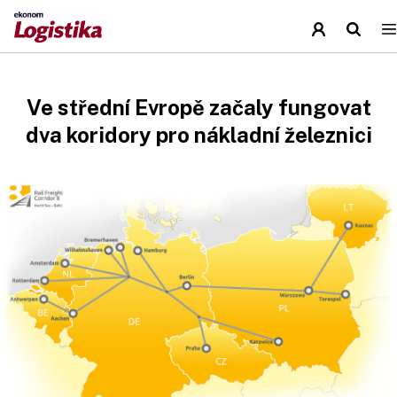
Ve střední Evropě začaly fungovat
dva koridory pro nákladní železnici