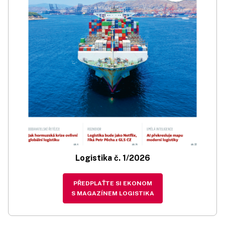
Logistika č. 1/2026
PŘEDPLAŤTE SI EKONOM
S MAGAZÍNEM LOGISTIKA