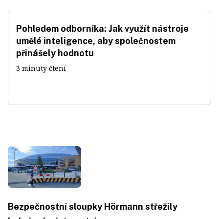
Pohledem odborníka: Jak využít nástroje
umělé inteligence, aby společnostem
přinášely hodnotu
3 minuty čtení
Bezpečnostní sloupky Hörmann střežily