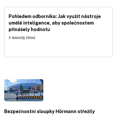
Pohledem odborníka: Jak využít nástroje
umělé inteligence, aby společnostem
přinášely hodnotu
3 minuty čtení
Bezpečnostní sloupky Hörmann střežily