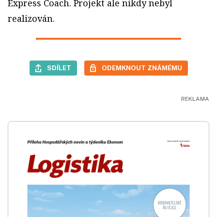
Express Coach. Projekt ale nikdy nebyl
realizován.
SDÍLET
ODEMKNOUT ZNÁMÉMU