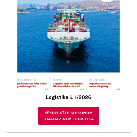
Logistika č. 1/2026
PŘEDPLAŤTE SI EKONOM
S MAGAZÍNEM LOGISTIKA