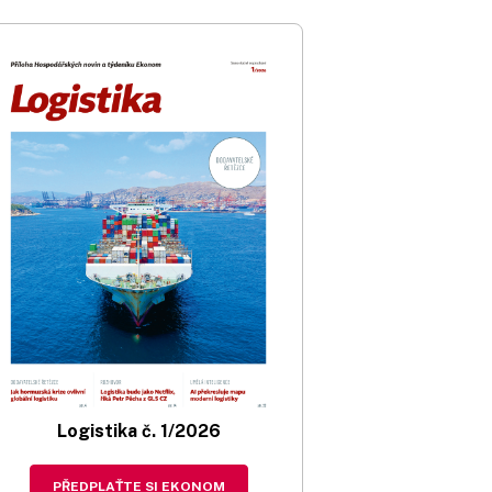
Logistika č. 1/2026
PŘEDPLAŤTE SI EKONOM