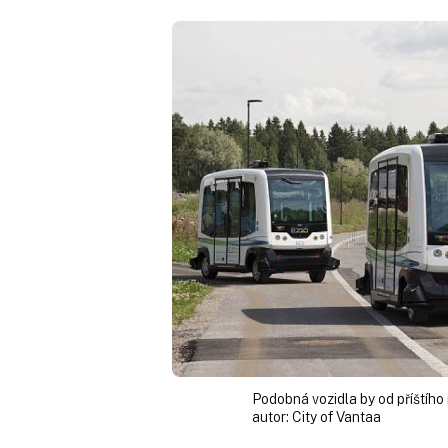
Podobná vozidla by od příštího 
autor:
City of Vantaa