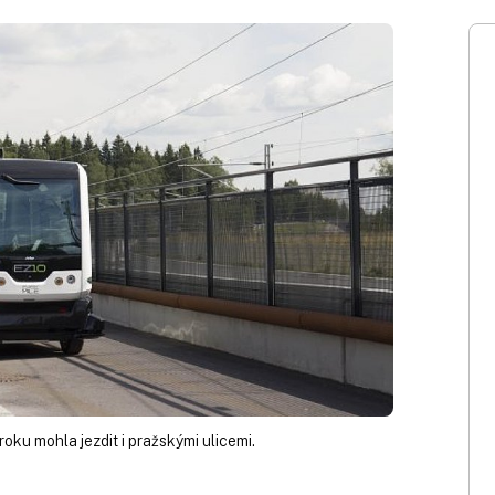
roku mohla jezdit i pražskými ulicemi.