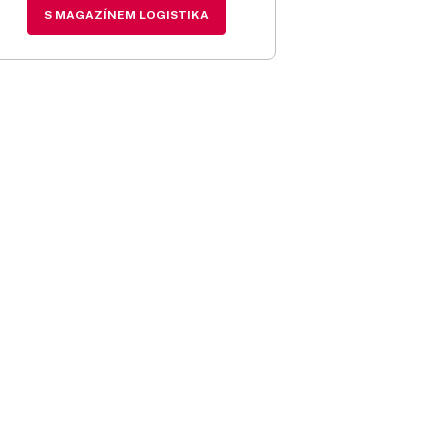
S MAGAZÍNEM LOGISTIKA