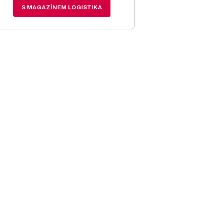
S MAGAZÍNEM LOGISTIKA