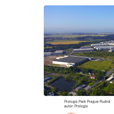
Prologis Park Prague Rudná
autor:
Prologis