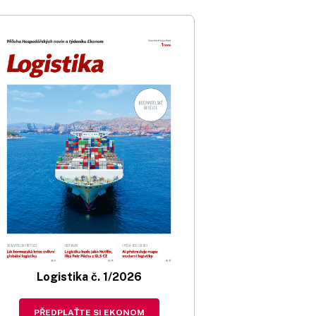
Logistika č. 1/2026
PŘEDPLAŤTE SI EKONOM